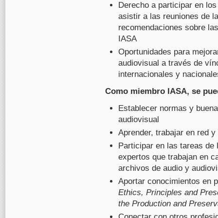
Derecho a participar en los
asistir a las reuniones de 
recomendaciones sobre las 
IASA
Oportunidades para mejorar
audiovisual a través de ví
internacionales y nacionale
Como miembro IASA, se pued
Establecer normas y buenas
audiovisual
Aprender, trabajar en red y
Participar en las tareas de
expertos que trabajan en c
archivos de audio y audiov
Aportar conocimientos en p
Ethics, Principles and Pres
the Production and Preserva
Conectar con otros profes