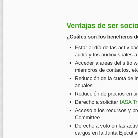
Ventajas de ser soci
¿Cuáles son los beneficios d
Estar al día de las activid
audio y los audiovisuales a
Acceder a áreas del sitio w
miembros de contactos, et
Reducción de la cuota de in
anuales
Reducción de precios en u
Derecho a solicitar
IASA Tr
Acceso a los recursos y pr
Committee
Derecho a voto en las acti
cargos en la Junta Ejecutiv