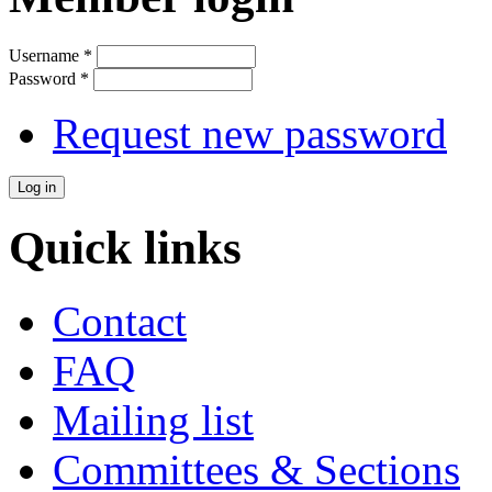
Username
*
Password
*
Request new password
Quick links
Contact
FAQ
Mailing list
Committees & Sections