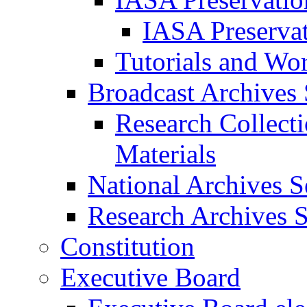
IASA Preserva
Tutorials and Wo
Broadcast Archives 
Research Collect
Materials
National Archives S
Research Archives S
Constitution
Executive Board