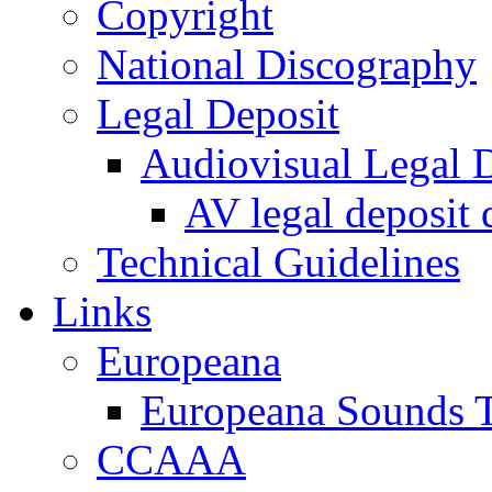
Copyright
National Discography
Legal Deposit
Audiovisual Legal D
AV legal deposit 
Technical Guidelines
Links
Europeana
Europeana Sounds T
CCAAA