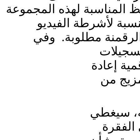
 المناسبة لهذه المجموعة
سبة لأشرطة الفيديو
 الرقمنة مطلوبة. وفي
تسجيلات
مية إعادة
مزيج من
ند اكتماله، سيغطي
الفقرة