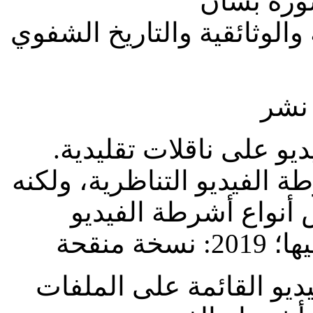
شورة بشأن
والوثائقية والتاريخ الشفوي
ديو على ناقلات تقليدية
الفيديو التناظرية، ولكنه
أنواع أشرطة الفيديو
ديو القائمة على الملفات