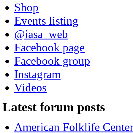
Shop
Events listing
@iasa_web
Facebook page
Facebook group
Instagram
Videos
Latest forum posts
American Folklife Center