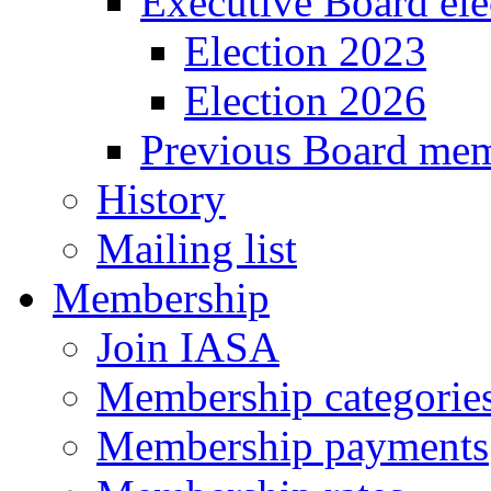
Executive Board ele
Election 2023
Election 2026
Previous Board me
History
Mailing list
Membership
Join IASA
Membership categories
Membership payments