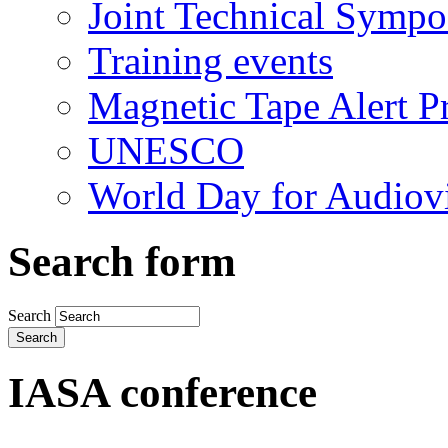
Joint Technical Symp
Training events
Magnetic Tape Alert Pr
UNESCO
World Day for Audiovi
Search form
Search
IASA conference