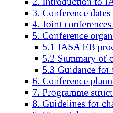
2. Introduction to 
3. Conference dates
4. Joint conferences
5. Conference organi
5.1 IASA EB pro
5.2 Summary of co
5.3 Guidance for 
6. Conference plann
7. Programme struct
8. Guidelines for ch