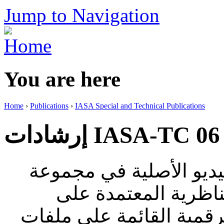
Jump to Navigation
You are here
Home
›
Publications
›
IASA Special and Technical Publications
ديو الأصلية في مجموعة
ناظرية المعتمدة على
لرقمية القائمة على ملفات