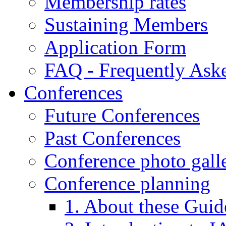
Membership rates
Sustaining Members
Application Form
FAQ - Frequently Ask
Conferences
Future Conferences
Past Conferences
Conference photo galle
Conference planning
1. About these Guid