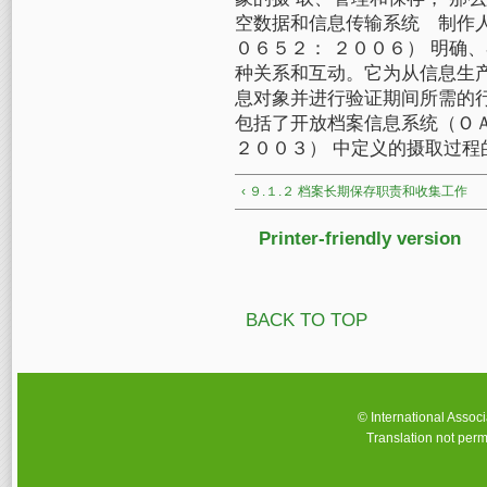
空数据和信息传输系统 制作人
０６５２： ２００６） 明确
种关系和互动。它为从信息生
息对象并进行验证期间所需的
包括了开放档案信息系统（ＯＡ
２００３） 中定义的摄取过程
‹ ９.１.２ 档案长期保存职责和收集工作
Printer-friendly version
BACK TO TOP
© International Assoc
Translation not perm