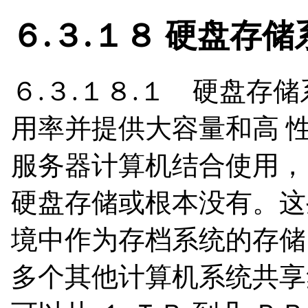
６.３.１８ 硬盘存储
６.３.１８.１ 硬盘存
用率并提供大容量和高 
服务器计算机结合使用，
硬盘存储或根本没有。这
境中作为存档系统的存储
多个其他计算机系统共享