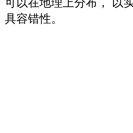
可以在地理上分布， 以实
具容错性。