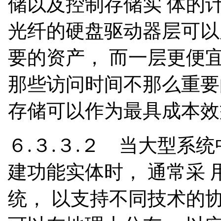
储以及控制存储实 体的
光纤的硬盘驱动器层可以
要的资产， 而一层更便
那些访问时间不那么重要的
存储可以作为最具成本效
６.３.３.２ 当大型系
建功能实体时， 通常采 
统， 以支持不同技术的